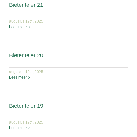
Bietenteler 21
augustus 19th, 2025
Lees meer
Bietenteler 20
augustus 19th, 2025
Lees meer
Bietenteler 19
augustus 19th, 2025
Lees meer