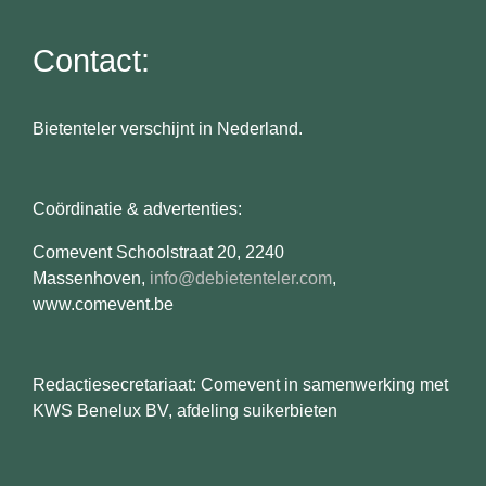
Contact:
Bietenteler verschijnt in Nederland.
Coördinatie & advertenties:
Comevent Schoolstraat 20, 2240
Massenhoven,
info@debietenteler.com
,
www.comevent.be
Redactiesecretariaat: Comevent in samenwerking met
KWS Benelux BV, afdeling suikerbieten