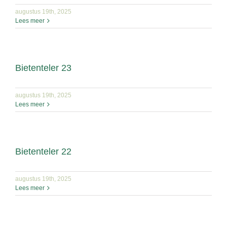
augustus 19th, 2025
Lees meer
Bietenteler 23
augustus 19th, 2025
Lees meer
Bietenteler 22
augustus 19th, 2025
Lees meer