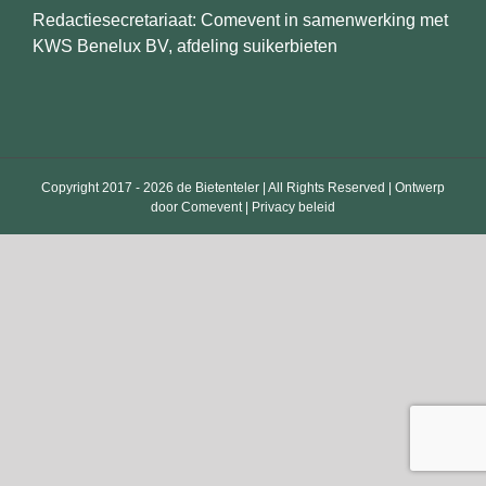
Redactiesecretariaat: Comevent in samenwerking met
KWS Benelux BV, afdeling suikerbieten
Copyright 2017 -
2026 de Bietenteler | All Rights Reserved | Ontwerp
door
Comevent
|
Privacy beleid